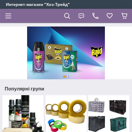
Интернет-магазин "Хоз-Трейд"
Популярні групи