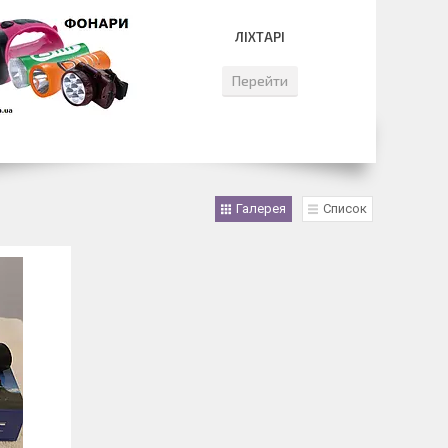
ЛІХТАРІ
Перейти
Галерея
Список