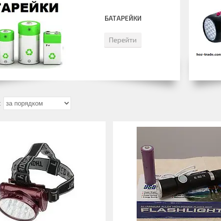
БАТАРЕЙКИ
Перейти