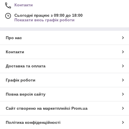
Контакти
Сьогодні працює з 09:00 до 18:00
Показати весь графік роботи
Про нас
Контакти
Доставка та оплата
Графік роботи
Повна версія сайту
Сайт створено на маркетплейсі
Prom.ua
Політика конфіденційності