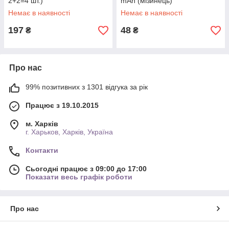
2+2=4 шт.)
mAh (мізинець)
Немає в наявності
Немає в наявності
197
48
₴
₴
Про нас
99% позитивних з 1301 відгука за рік
Працює з 19.10.2015
м. Харків
г. Харьков, Харків, Україна
Контакти
Сьогодні працює з 09:00 до 17:00
Показати весь графік роботи
Про нас