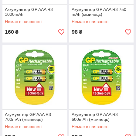
Аккумулятор GP AAA R3
Акумулятор GP AAA R3 750
1000mAh
mAh (мізинець)
Немає в наявності
Немає в наявності
160
98
₴
₴
Акумулятор GP AAA R3
Акумулятор GP AAA R3
700mAh (мізинець)
600mAh (мізинець)
Немає в наявності
Немає в наявності