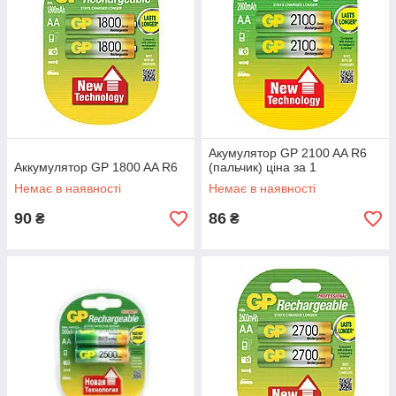
Акумулятор GP 2100 AA R6
Аккумулятор GP 1800 AA R6
(пальчик) ціна за 1
Немає в наявності
Немає в наявності
90
86
₴
₴