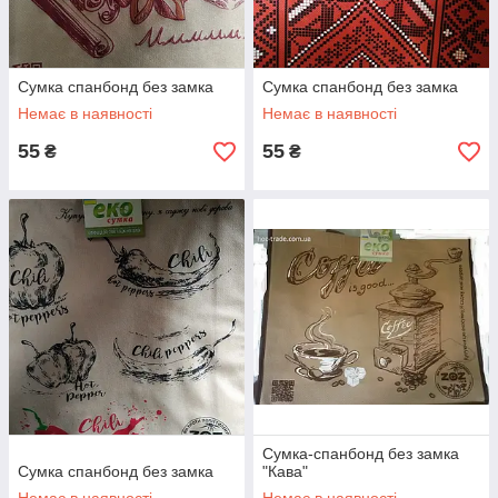
Сумка спанбонд без замка
Сумка спанбонд без замка
Немає в наявності
Немає в наявності
55
55
₴
₴
Сумка-спанбонд без замка
Сумка спанбонд без замка
"Кава"