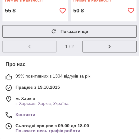
Немає в наявності
Немає в наявності
55
50
₴
₴
Показати ще
1
/ 2
Про нас
99% позитивних з 1304 відгуків за рік
Працює з 19.10.2015
м. Харків
г. Харьков, Харків, Україна
Контакти
Сьогодні працює з 09:00 до 18:00
Показати весь графік роботи