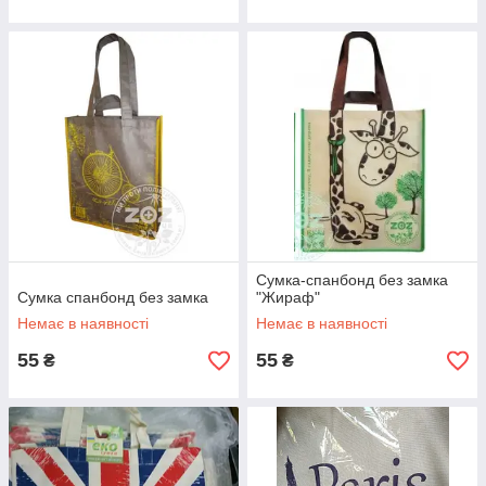
Сумка-спанбонд без замка
Сумка спанбонд без замка
"Жираф"
Немає в наявності
Немає в наявності
55
55
₴
₴