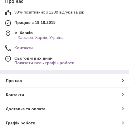
Про нас
99% позитивних з 1298 відгуків за рік
Працює з 19.10.2015
м. Харків
г. Харьков, Харків, Україна
Контакти
Сьогодні вихідний
Показати весь графік роботи
Про нас
Контакти
Доставка та оплата
Графік роботи