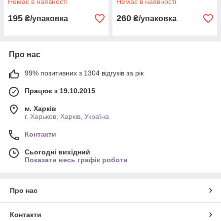
Немає в наявності
Немає в наявності
195
260
₴/упаковка
₴/упаковка
Про нас
99% позитивних з 1304 відгуків за рік
Працює з 19.10.2015
м. Харків
г. Харьков, Харків, Україна
Контакти
Сьогодні вихідний
Показати весь графік роботи
Про нас
Контакти