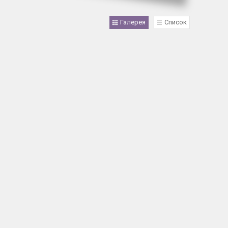
Галерея
Список