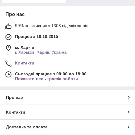
Про нас
99% позитивних з 1303 відгуків за рік
Працює з 19.10.2015
м. Харків
г. Харьков, Харків, Україна
Контакти
Сьогодні працює з 09:00 до 18:00
Показати весь графік роботи
Про нас
Контакти
Доставка та оплата