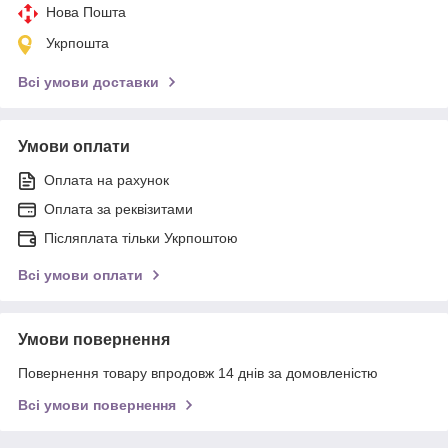
Нова Пошта
Укрпошта
Всі умови доставки
Умови оплати
Оплата на рахунок
Оплата за реквізитами
Післяплата тільки Укрпоштою
Всі умови оплати
Умови повернення
Повернення товару впродовж 14 днів за домовленістю
Всі умови повернення