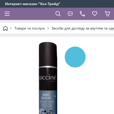
Интернет-магазин "Хоз-Трейд"
Товари та послуги
Засоби для догляду за взуттям та од