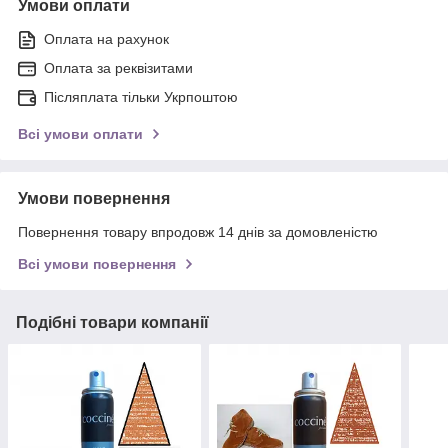
Умови оплати
Оплата на рахунок
Оплата за реквізитами
Післяплата тільки Укрпоштою
Всі умови оплати
Умови повернення
Повернення товару впродовж 14 днів за домовленістю
Всі умови повернення
Подібні товари компанії