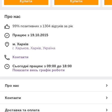
Купити
Купити
Про нас
99% позитивних з 1304 відгуків за рік
Працює з 19.10.2015
м. Харків
г. Харьков, Харків, Україна
Контакти
Сьогодні працює з 09:00 до 18:00
Показати весь графік роботи
Про нас
Контакти
Доставка та оплата