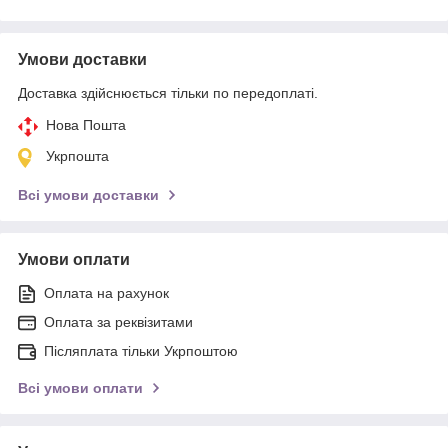
Умови доставки
Доставка здійснюється тільки по передоплаті.
Нова Пошта
Укрпошта
Всі умови доставки
Умови оплати
Оплата на рахунок
Оплата за реквізитами
Післяплата тільки Укрпоштою
Всі умови оплати