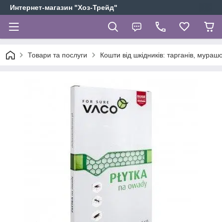
Интернет-магазин "Хоз-Трейд"
Товари та послуги
Кошти від шкідників: тарганів, мурашок