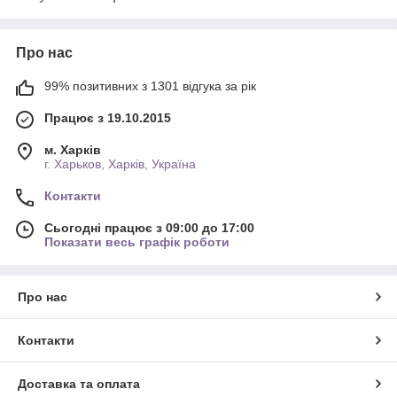
Про нас
99% позитивних з 1301 відгука за рік
Працює з 19.10.2015
м. Харків
г. Харьков, Харків, Україна
Контакти
Сьогодні працює з 09:00 до 17:00
Показати весь графік роботи
Про нас
Контакти
Доставка та оплата