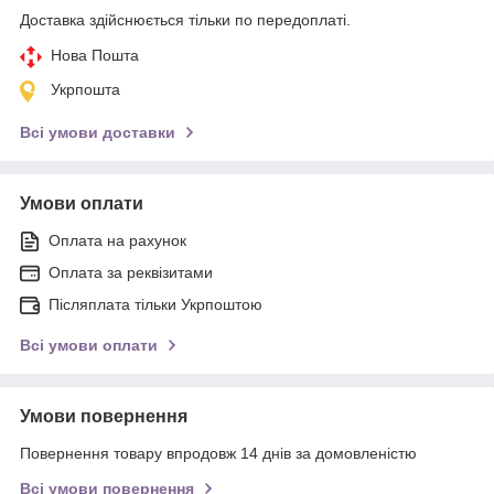
Доставка здійснюється тільки по передоплаті.
Нова Пошта
Укрпошта
Всі умови доставки
Умови оплати
Оплата на рахунок
Оплата за реквізитами
Післяплата тільки Укрпоштою
Всі умови оплати
Умови повернення
Повернення товару впродовж 14 днів за домовленістю
Всі умови повернення