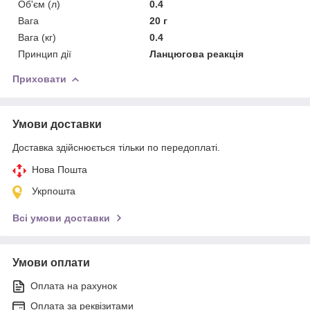
Об'єм (л)
0.4
Вага
20 г
Вага (кг)
0.4
Принцип дії
Ланцюгова реакція
Приховати
Умови доставки
Доставка здійснюється тільки по передоплаті.
Нова Пошта
Укрпошта
Всі умови доставки
Умови оплати
Оплата на рахунок
Оплата за реквізитами