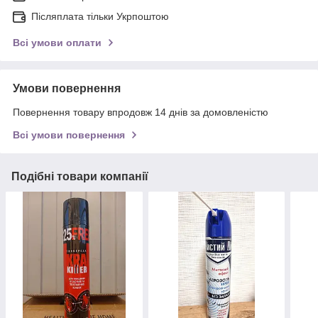
Післяплата тільки Укрпоштою
Всі умови оплати
Умови повернення
Повернення товару впродовж 14 днів за домовленістю
Всі умови повернення
Подібні товари компанії