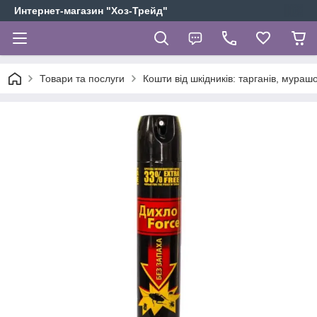
Интернет-магазин "Хоз-Трейд"
Товари та послуги
Кошти від шкідників: тарганів, мурашок