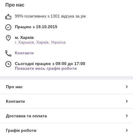
Про нас
99% позитивних з 1301 відгука за рік
Працює з 19.10.2015
м. Харків
г. Харьков, Харків, Україна
Контакти
Сьогодні працює з 09:00 до 17:00
Показати весь графік роботи
Про нас
Контакти
Доставка та оплата
Графік роботи