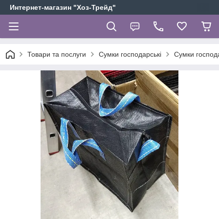
Интернет-магазин "Хоз-Трейд"
Товари та послуги
Сумки господарські
Сумки господа