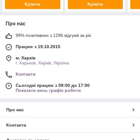
Купити
Купити
Про нас
99% позитивних з 1296 відгуків за рік
Працює з 19.10.2015
м. Харків
г. Харьков, Харків, Україна
Контакти
Сьогодні працює з 09:00 до 17:00
Показати весь графік роботи
Про нас
Контакти