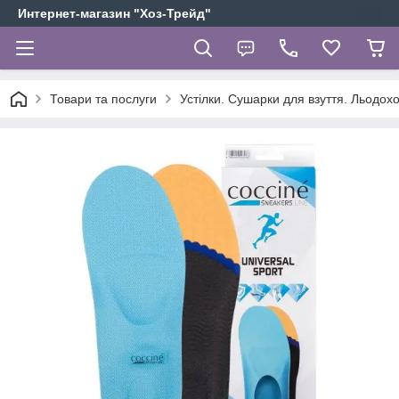
Интернет-магазин "Хоз-Трейд"
Товари та послуги
Устілки. Сушарки для взуття. Льодох