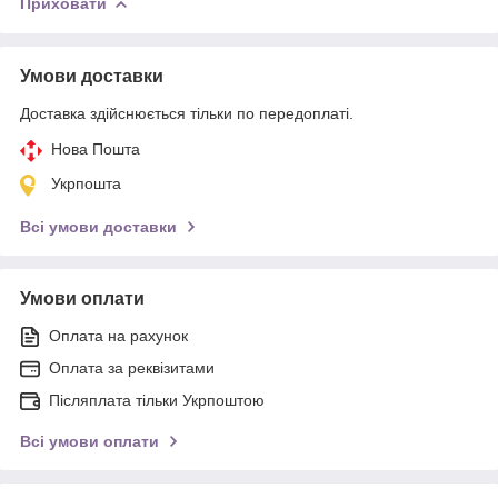
Приховати
Умови доставки
Доставка здійснюється тільки по передоплаті.
Нова Пошта
Укрпошта
Всі умови доставки
Умови оплати
Оплата на рахунок
Оплата за реквізитами
Післяплата тільки Укрпоштою
Всі умови оплати