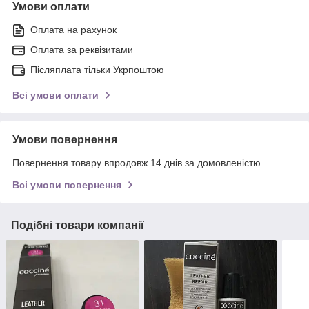
Умови оплати
Оплата на рахунок
Оплата за реквізитами
Післяплата тільки Укрпоштою
Всі умови оплати
Умови повернення
Повернення товару впродовж 14 днів за домовленістю
Всі умови повернення
Подібні товари компанії