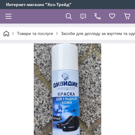
Интернет-магазин "Хоз-Трейд"
Товари та послуги
Засоби для догляду за взуттям та од