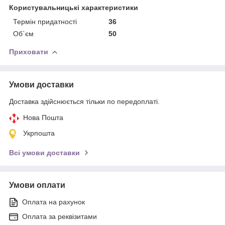
Користувальницькі характеристики
Термін придатності
36
Об`єм
50
Приховати
Умови доставки
Доставка здійснюється тільки по передоплаті.
Нова Пошта
Укрпошта
Всі умови доставки
Умови оплати
Оплата на рахунок
Оплата за реквізитами