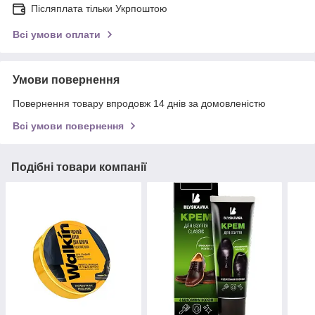
Післяплата тільки Укрпоштою
Всі умови оплати
Умови повернення
Повернення товару впродовж 14 днів за домовленістю
Всі умови повернення
Подібні товари компанії