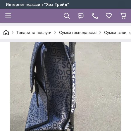
Интернет-магазин "Хоз-Трейд"
Товари та послуги
Сумки господарські
Сумки-візки, 