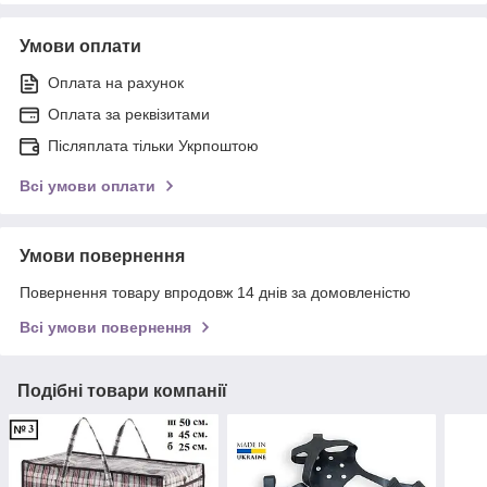
Умови оплати
Оплата на рахунок
Оплата за реквізитами
Післяплата тільки Укрпоштою
Всі умови оплати
Умови повернення
Повернення товару впродовж 14 днів за домовленістю
Всі умови повернення
Подібні товари компанії