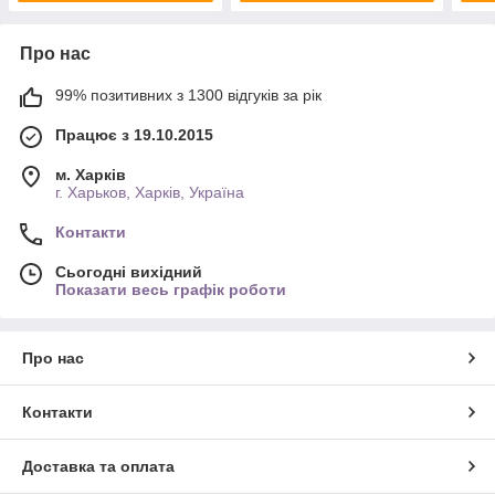
Про нас
99% позитивних з 1300 відгуків за рік
Працює з 19.10.2015
м. Харків
г. Харьков, Харків, Україна
Контакти
Сьогодні вихідний
Показати весь графік роботи
Про нас
Контакти
Доставка та оплата