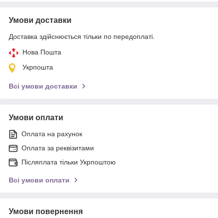
Умови доставки
Доставка здійснюється тільки по передоплаті.
Нова Пошта
Укрпошта
Всі умови доставки
Умови оплати
Оплата на рахунок
Оплата за реквізитами
Післяплата тільки Укрпоштою
Всі умови оплати
Умови повернення