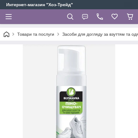
Интернет-магазин "Хоз-Трейд"
Товари та послуги
Засоби для догляду за взуттям та од