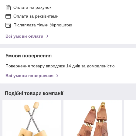
Оплата на рахунок
Оплата за реквізитами
Післяплата тільки Укрпоштою
Всі умови оплати
Умови повернення
Повернення товару впродовж 14 днів за домовленістю
Всі умови повернення
Подібні товари компанії