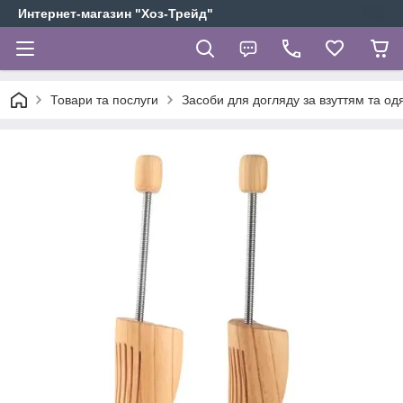
Интернет-магазин "Хоз-Трейд"
Товари та послуги
Засоби для догляду за взуттям та од