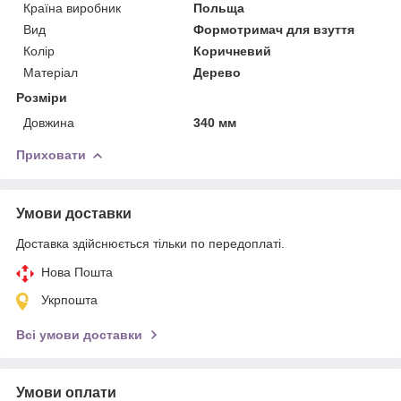
Країна виробник
Польща
Вид
Формотримач для взуття
Колір
Коричневий
Матеріал
Дерево
Розміри
Довжина
340 мм
Приховати
Умови доставки
Доставка здійснюється тільки по передоплаті.
Нова Пошта
Укрпошта
Всі умови доставки
Умови оплати