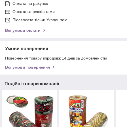
Оплата на рахунок
Оплата за реквізитами
Післяплата тільки Укрпоштою
Всі умови оплати
Умови повернення
Повернення товару впродовж 14 днів за домовленістю
Всі умови повернення
Подібні товари компанії