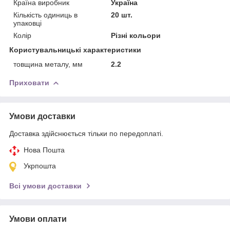
Країна виробник
Україна
Кількість одиниць в
20 шт.
упаковці
Колір
Різні кольори
Користувальницькі характеристики
товщина металу, мм
2.2
Приховати
Умови доставки
Доставка здійснюється тільки по передоплаті.
Нова Пошта
Укрпошта
Всі умови доставки
Умови оплати