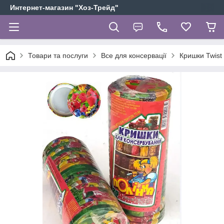
Интернет-магазин "Хоз-Трейд"
Товари та послуги
Все для консервації
Кришки Twist 