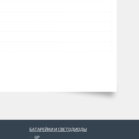
БАТАРЕЙКИ И СВЕТОДИОДЫ
GP