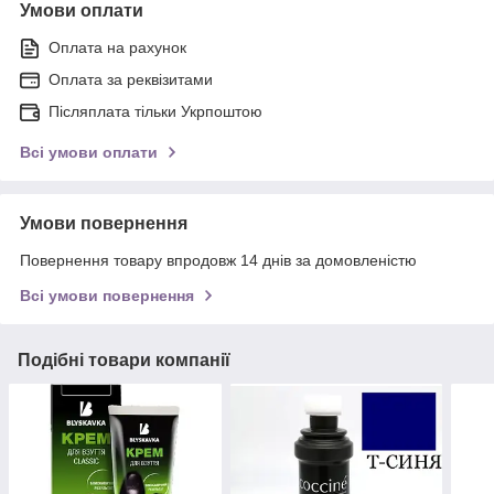
Умови оплати
Оплата на рахунок
Оплата за реквізитами
Післяплата тільки Укрпоштою
Всі умови оплати
Умови повернення
Повернення товару впродовж 14 днів за домовленістю
Всі умови повернення
Подібні товари компанії