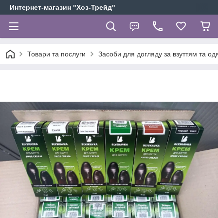
Интернет-магазин "Хоз-Трейд"
Товари та послуги
Засоби для догляду за взуттям та од