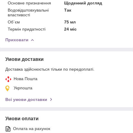
Основне призначення
Щоденний догляд
Водовідштовхувальні
Так
властивості
Об`єм
75 мл
Термін придатності
24 міс
Приховати
Умови доставки
Доставка здійснюється тільки по передоплаті.
Нова Пошта
Укрпошта
Всі умови доставки
Умови оплати
Оплата на рахунок