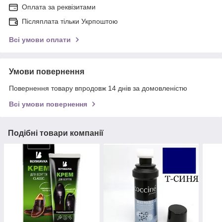
Оплата за реквізитами
Післяплата тільки Укрпоштою
Всі умови оплати
Умови повернення
Повернення товару впродовж 14 днів за домовленістю
Всі умови повернення
Подібні товари компанії