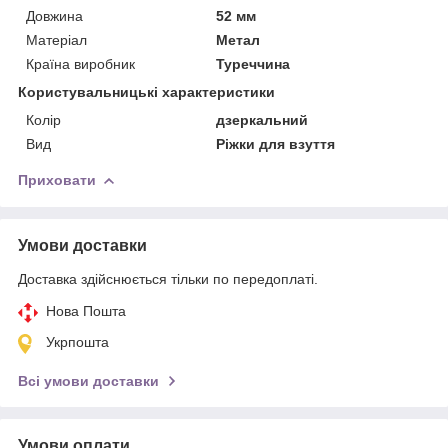
Довжина
52 мм
Матеріал
Метал
Країна виробник
Туреччина
Користувальницькі характеристики
Колір
дзеркальний
Вид
Ріжки для взуття
Приховати
Умови доставки
Доставка здійснюється тільки по передоплаті.
Нова Пошта
Укрпошта
Всі умови доставки
Умови оплати