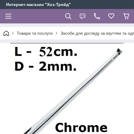
Интернет-магазин "Хоз-Трейд"
Товари та послуги
Засоби для догляду за взуттям та од