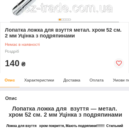
Лопатка ложка для взуття метал. хром 52 см.
2 мм Уцінка з подряпинами
Немає в наявності
Роздріб
140
₴
Опис
Характеристики
Доставка
Оплата
Умови п
Опис
Лопатка ложка для взуття — метал.
хром 52 см. 2 мм Уцінка з подряпинами
Ложка для взуття хром покриття, Мають подряпини!!!!!!!
Стильний