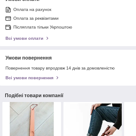
Оплата на рахунок
Оплата за реквізитами
Післяплата тільки Укрпоштою
Всі умови оплати
Умови повернення
Повернення товару впродовж 14 днів за домовленістю
Всі умови повернення
Подібні товари компанії