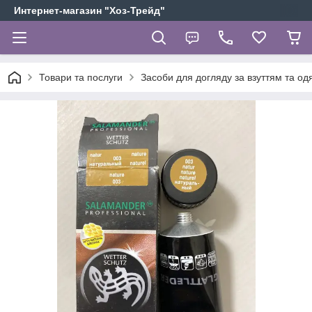
Интернет-магазин "Хоз-Трейд"
Товари та послуги
Засоби для догляду за взуттям та од