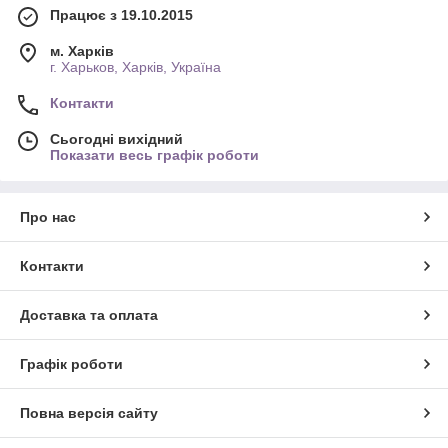
Працює з 19.10.2015
м. Харків
г. Харьков, Харків, Україна
Контакти
Сьогодні вихідний
Показати весь графік роботи
Про нас
Контакти
Доставка та оплата
Графік роботи
Повна версія сайту