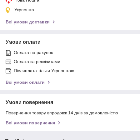
Укрпошта
Всі умови доставки
Умови оплати
Оплата на рахунок
Оплата за реквізитами
Післяплата тільки Укрпоштою
Всі умови оплати
Умови повернення
Повернення товару впродовж 14 днів за домовленістю
Всі умови повернення