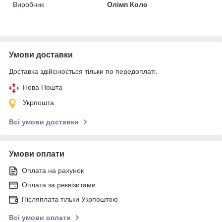
Виробник
Олімп Коло
Умови доставки
Доставка здійснюється тільки по передоплаті.
Нова Пошта
Укрпошта
Всі умови доставки
Умови оплати
Оплата на рахунок
Оплата за реквізитами
Післяплата тільки Укрпоштою
Всі умови оплати