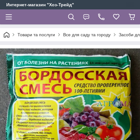
Интернет-магазин "Хоз-Трейд"
Товари та послуги
Все для саду та городу
Засоби для