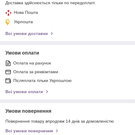
Доставка здійснюється тільки по передоплаті.
Нова Пошта
Укрпошта
Всі умови доставки
Умови оплати
Оплата на рахунок
Оплата за реквізитами
Післяплата тільки Укрпоштою
Всі умови оплати
Умови повернення
Повернення товару впродовж 14 днів за домовленістю
Всі умови повернення