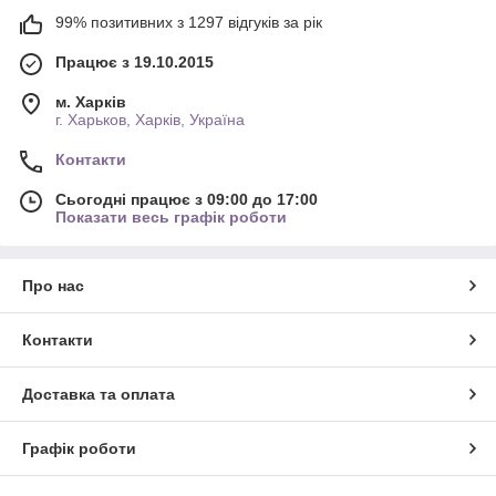
99% позитивних з 1297 відгуків за рік
Працює з 19.10.2015
м. Харків
г. Харьков, Харків, Україна
Контакти
Сьогодні працює з 09:00 до 17:00
Показати весь графік роботи
Про нас
Контакти
Доставка та оплата
Графік роботи