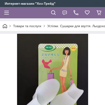
Интернет-магазин "Хоз-Трейд"
Товари та послуги
Устілки. Сушарки для взуття. Льодох