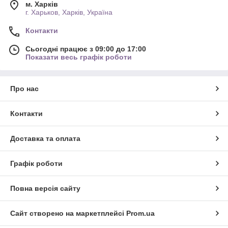
м. Харків
г. Харьков, Харків, Україна
Контакти
Сьогодні працює з 09:00 до 17:00
Показати весь графік роботи
Про нас
Контакти
Доставка та оплата
Графік роботи
Повна версія сайту
Сайт створено на маркетплейсі
Prom.ua