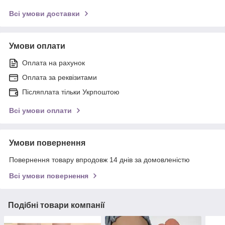
Всі умови доставки
Умови оплати
Оплата на рахунок
Оплата за реквізитами
Післяплата тільки Укрпоштою
Всі умови оплати
Умови повернення
Повернення товару впродовж 14 днів за домовленістю
Всі умови повернення
Подібні товари компанії