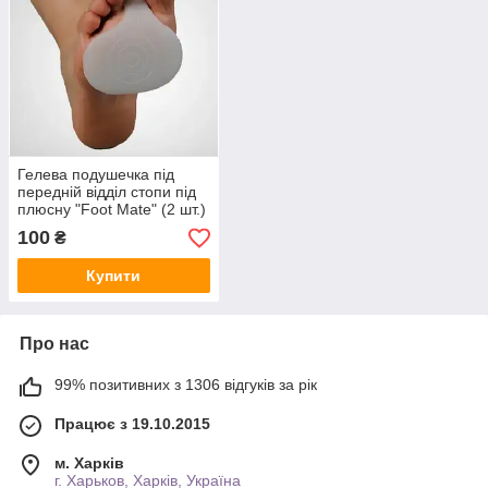
Гелева подушечка під
передній відділ стопи під
плюсну "Foot Mate" (2 шт.)
100
₴
Купити
Про нас
99% позитивних з 1306 відгуків за рік
Працює з 19.10.2015
м. Харків
г. Харьков, Харків, Україна