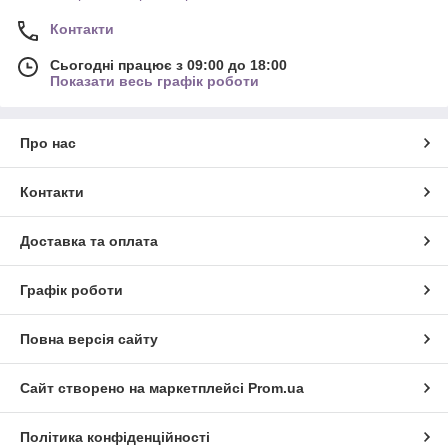
Контакти
Сьогодні працює з 09:00 до 18:00
Показати весь графік роботи
Про нас
Контакти
Доставка та оплата
Графік роботи
Повна версія сайту
Сайт створено на маркетплейсі
Prom.ua
Політика конфіденційності