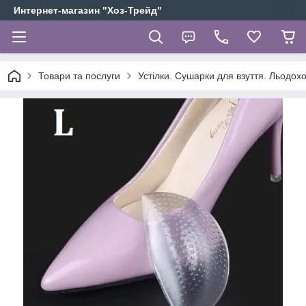
Интернет-магазин "Хоз-Трейд"
Товари та послуги
Устілки. Сушарки для взуття. Льодох