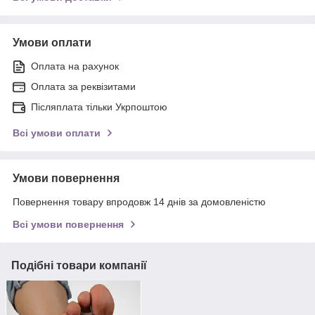
Умови оплати
Оплата на рахунок
Оплата за реквізитами
Післяплата тільки Укрпоштою
Всі умови оплати
Умови повернення
Повернення товару впродовж 14 днів за домовленістю
Всі умови повернення
Подібні товари компанії