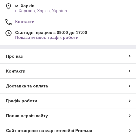
м. Харків
г. Харьков, Харків, Україна
Контакти
Сьогодні працює з 09:00 до 17:00
Показати весь графік роботи
Про нас
Контакти
Доставка та оплата
Графік роботи
Повна версія сайту
Сайт створено на маркетплейсі
Prom.ua