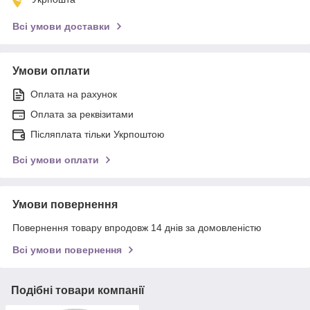
Всі умови доставки
Умови оплати
Оплата на рахунок
Оплата за реквізитами
Післяплата тільки Укрпоштою
Всі умови оплати
Умови повернення
Повернення товару впродовж 14 днів за домовленістю
Всі умови повернення
Подібні товари компанії