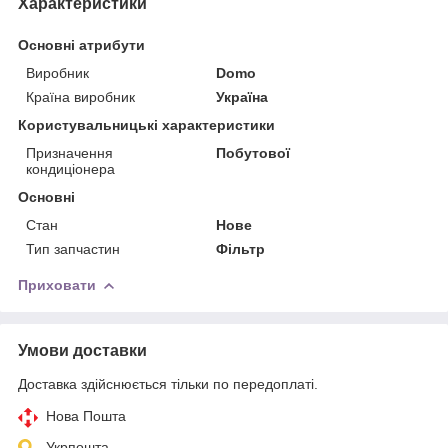
Характеристики
Основні атрибути
Виробник
Domo
Країна виробник
Україна
Користувальницькі характеристики
Призначення
Побутової
кондиціонера
Основні
Стан
Нове
Тип запчастин
Фільтр
Приховати
Умови доставки
Доставка здійснюється тільки по передоплаті.
Нова Пошта
Укрпошта