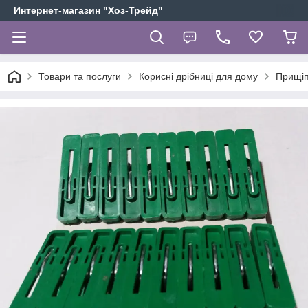
Интернет-магазин "Хоз-Трейд"
Товари та послуги
Корисні дрібниці для дому
Прищі