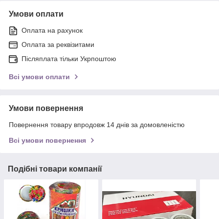
Умови оплати
Оплата на рахунок
Оплата за реквізитами
Післяплата тільки Укрпоштою
Всі умови оплати
Умови повернення
Повернення товару впродовж 14 днів за домовленістю
Всі умови повернення
Подібні товари компанії