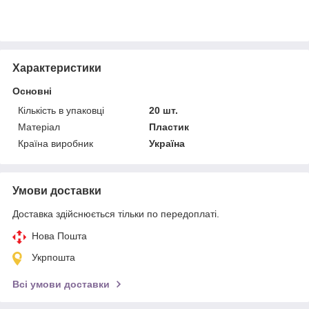
Характеристики
Основні
Кількість в упаковці
20 шт.
Матеріал
Пластик
Країна виробник
Україна
Умови доставки
Доставка здійснюється тільки по передоплаті.
Нова Пошта
Укрпошта
Всі умови доставки