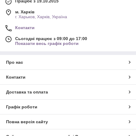
Працює з 19.10.2015
м. Харків
г. Харьков, Харків, Україна
Контакти
Сьогодні працює з 09:00 до 17:00
Показати весь графік роботи
Про нас
Контакти
Доставка та оплата
Графік роботи
Повна версія сайту