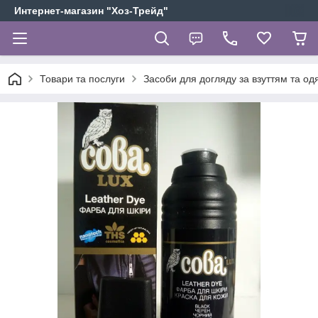
Интернет-магазин "Хоз-Трейд"
Товари та послуги
Засоби для догляду за взуттям та од