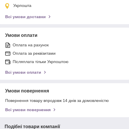
Укрпошта
Всі умови доставки
Умови оплати
Оплата на рахунок
Оплата за реквізитами
Післяплата тільки Укрпоштою
Всі умови оплати
Умови повернення
Повернення товару впродовж 14 днів за домовленістю
Всі умови повернення
Подібні товари компанії