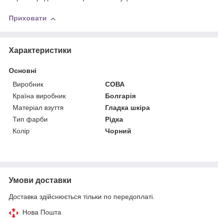
Приховати
Характеристики
Основні
Виробник
СОВА
Країна виробник
Болгарія
Матеріал взуття
Гладка шкіра
Тип фарби
Рідка
Колір
Чорний
Умови доставки
Доставка здійснюється тільки по передоплаті.
Нова Пошта