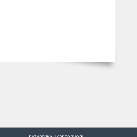
БАТАРЕЙКИ И СВЕТОДИОДЫ