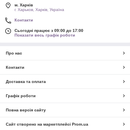
м. Харків
г. Харьков, Харків, Україна
Контакти
Сьогодні працює з 09:00 до 17:00
Показати весь графік роботи
Про нас
Контакти
Доставка та оплата
Графік роботи
Повна версія сайту
Сайт створено на маркетплейсі
Prom.ua