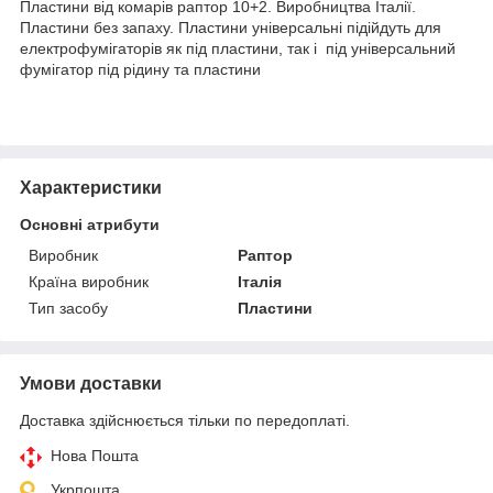
Пластини від комарів раптор 10+2. Виробництва Італії.
Пластини без запаху. Пластини універсальні підійдуть для
електрофумігаторів як під пластини, так і під універсальний
фумігатор під рідину та пластини
Характеристики
Основні атрибути
Виробник
Раптор
Країна виробник
Італія
Тип засобу
Пластини
Умови доставки
Доставка здійснюється тільки по передоплаті.
Нова Пошта
Укрпошта