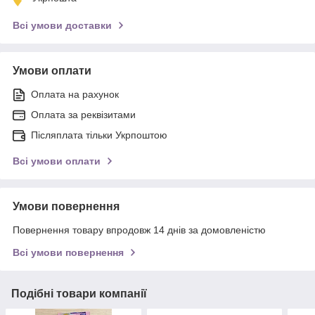
Всі умови доставки
Умови оплати
Оплата на рахунок
Оплата за реквізитами
Післяплата тільки Укрпоштою
Всі умови оплати
Умови повернення
Повернення товару впродовж 14 днів за домовленістю
Всі умови повернення
Подібні товари компанії