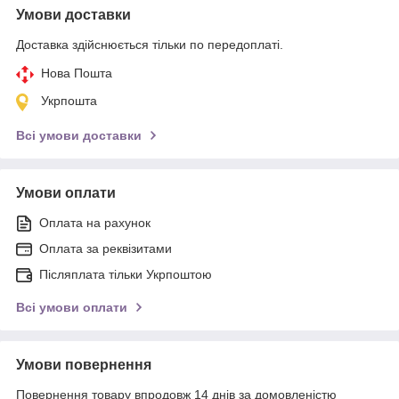
Умови доставки
Доставка здійснюється тільки по передоплаті.
Нова Пошта
Укрпошта
Всі умови доставки
Умови оплати
Оплата на рахунок
Оплата за реквізитами
Післяплата тільки Укрпоштою
Всі умови оплати
Умови повернення
Повернення товару впродовж 14 днів за домовленістю