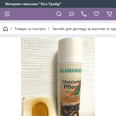
Интернет-магазин "Хоз-Трейд"
Товари та послуги
Засоби для догляду за взуттям та од