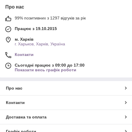
Про нас
99% позитивних з 1297 відгуків за рік
Працює з 19.10.2015
м. Харків
г. Харьков, Харків, Україна
Контакти
Сьогодні працює з 09:00 до 17:00
Показати весь графік роботи
Про нас
Контакти
Доставка та оплата
Графік роботи