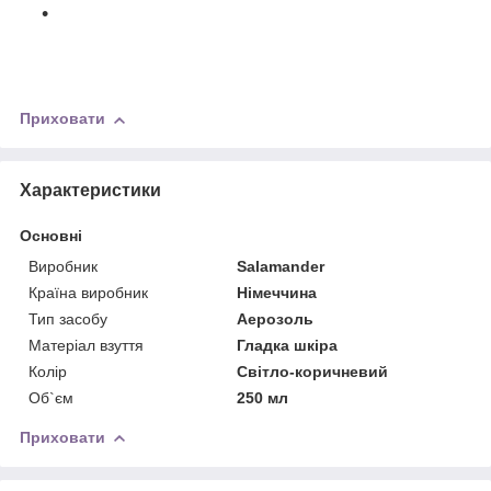
Приховати
Характеристики
Основні
Виробник
Salamander
Країна виробник
Німеччина
Тип засобу
Аерозоль
Матеріал взуття
Гладка шкіра
Колір
Світло-коричневий
Об`єм
250 мл
Приховати