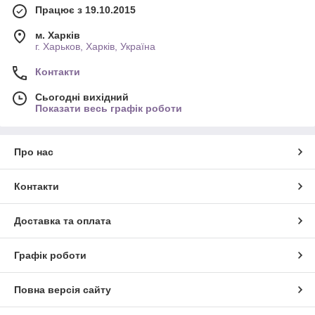
Працює з 19.10.2015
м. Харків
г. Харьков, Харків, Україна
Контакти
Сьогодні вихідний
Показати весь графік роботи
Про нас
Контакти
Доставка та оплата
Графік роботи
Повна версія сайту